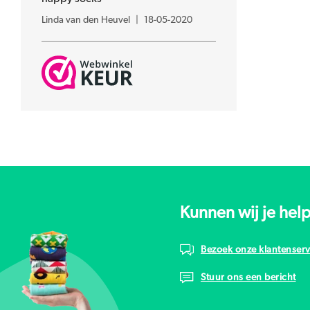
Linda van den Heuvel
|
18-05-2020
Kunnen wij je hel
Bezoek onze klantenserv
Stuur ons een bericht