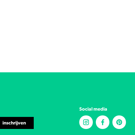
Social media
inschrijven