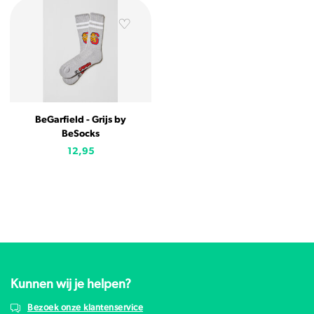
BeGarfield - Grijs by
BeSocks
12,95
Kunnen wij je helpen?
Bezoek onze klantenservice