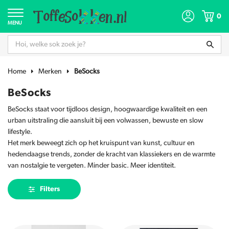
0
MENU
Home
Merken
BeSocks
BeSocks
BeSocks staat voor tijdloos design, hoogwaardige kwaliteit en een
urban uitstraling die aansluit bij een volwassen, bewuste en slow
lifestyle.
Het merk beweegt zich op het kruispunt van kunst, cultuur en
hedendaagse trends, zonder de kracht van klassiekers en de warmte
van nostalgie te vergeten. Minder basic. Meer identiteit.
Filters