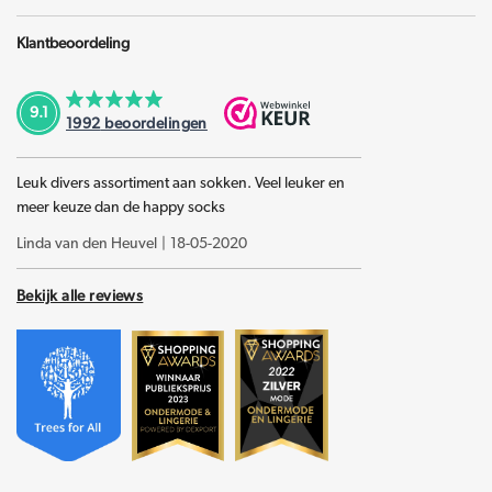
Klantbeoordeling
9.1
1992
beoordelingen
Leuk divers assortiment aan sokken. Veel leuker en
meer keuze dan de happy socks
Linda van den Heuvel
|
18-05-2020
Bekijk alle reviews