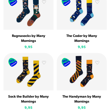
Ragnasocks by Many
The Coder by Many
Mornings
Mornings
9,95
9,95
Sock the Builder by Many
The Handyman by Many
Mornings
Mornings
9,95
9,95