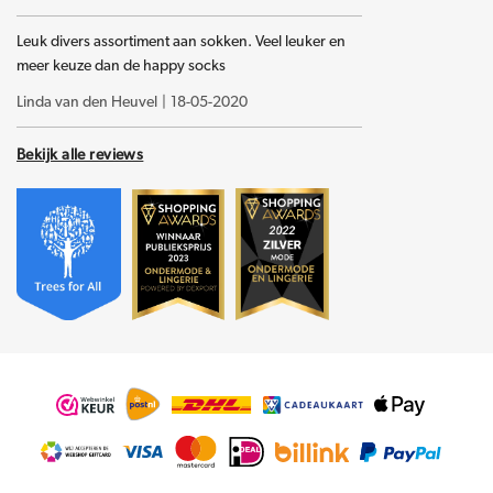
Leuk divers assortiment aan sokken. Veel leuker en
meer keuze dan de happy socks
Linda van den Heuvel
|
18-05-2020
Bekijk alle reviews