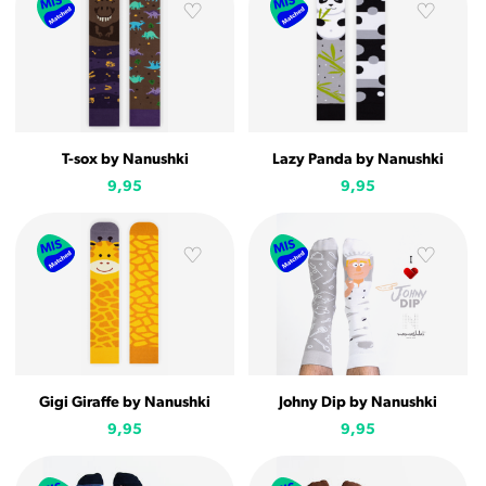
T-sox by Nanushki
Lazy Panda by Nanushki
9,95
9,95
Gigi Giraffe by Nanushki
Johny Dip by Nanushki
9,95
9,95