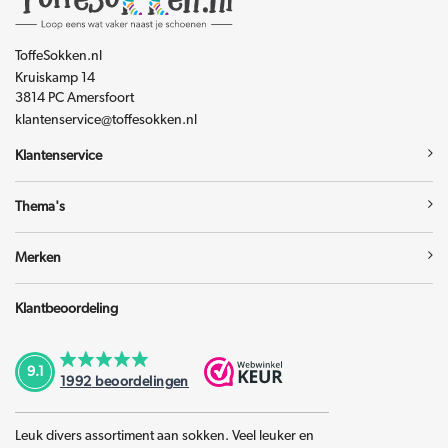
ToffeSokken.nl
Kruiskamp 14
3814 PC Amersfoort
klantenservice@toffesokken.nl
Klantenservice
Thema's
Merken
Klantbeoordeling
9.1
1992
beoordelingen
Leuk divers assortiment aan sokken. Veel leuker en