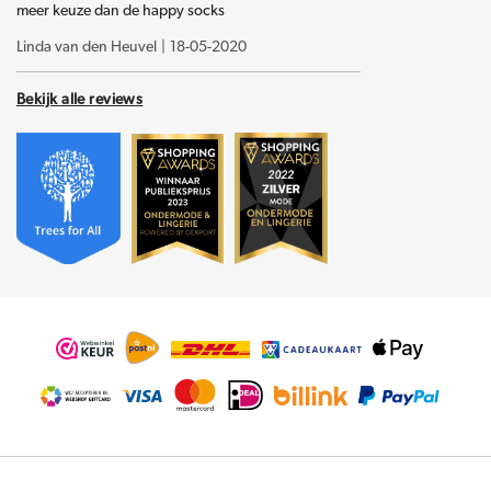
meer keuze dan de happy socks
Linda van den Heuvel
|
18-05-2020
Bekijk alle reviews