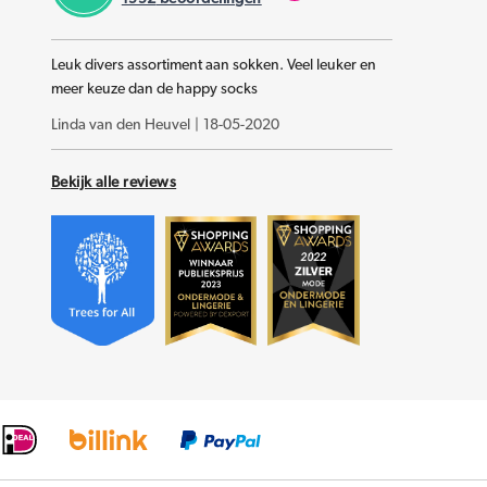
Leuk divers assortiment aan sokken. Veel leuker en
meer keuze dan de happy socks
Linda van den Heuvel
|
18-05-2020
Bekijk alle reviews