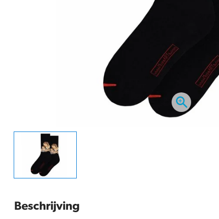
Beschrijving