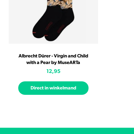
Albrecht Dürer - Virgin and Child
with a Pear by MuseARTa
12,95
Direct in winkelmand