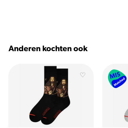
Anderen kochten ook