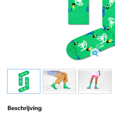
Beschrijving