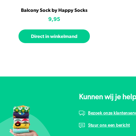
Balcony Sock by Happy Socks
9,95
Direct in winkelmand
Kunnen wij je hel
Bezoek onze klantenserv
Stuur ons een bericht