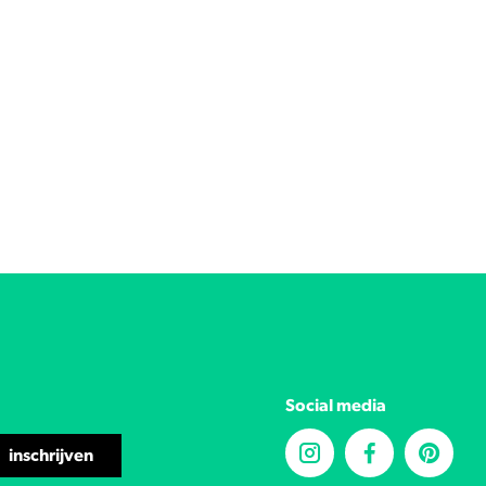
Social media
inschrijven