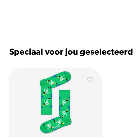
Speciaal voor jou geselecteerd