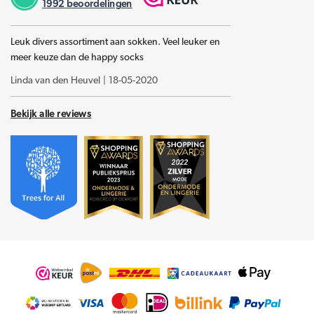
1992
beoordelingen
Leuk divers assortiment aan sokken. Veel leuker en
meer keuze dan de happy socks
Linda van den Heuvel
|
18-05-2020
Bekijk alle reviews