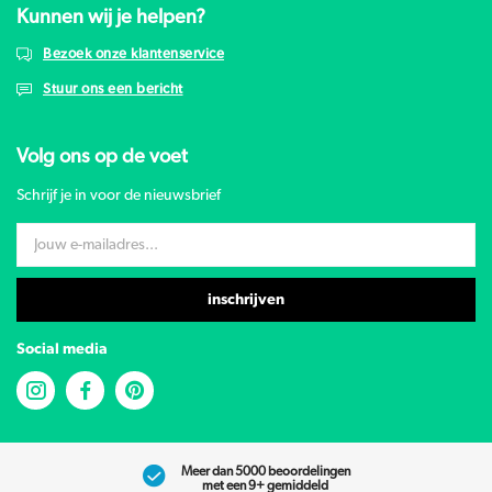
Kunnen wij je helpen?
Bezoek onze klantenservice
Stuur ons een bericht
Volg ons op de voet
Schrijf je in voor de nieuwsbrief
inschrijven
Social media
Meer dan 5000 beoordelingen
met een 9+ gemiddeld