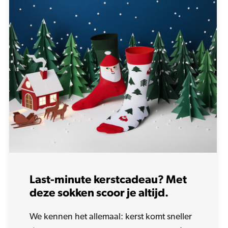
Last-minute kerstcadeau? Met
deze sokken scoor je altijd.
We kennen het allemaal: kerst komt sneller