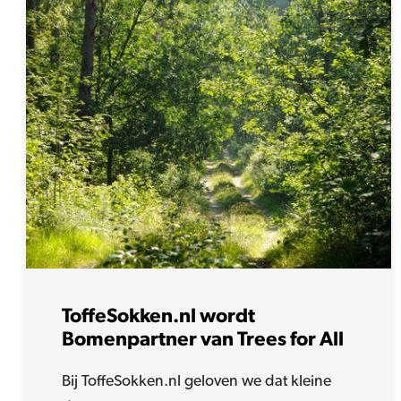
ToffeSokken.nl wordt
Bomenpartner van Trees for All
Bij ToffeSokken.nl geloven we dat kleine