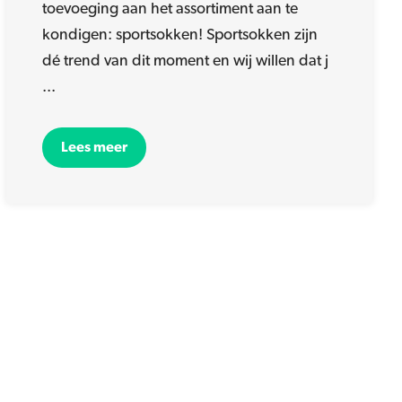
toevoeging aan het assortiment aan te
kondigen: sportsokken! Sportsokken zijn
dé trend van dit moment en wij willen dat j
...
Lees meer