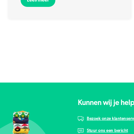
Kunnen wij je hel
Bezoek onze klantenserv
Stuur ons een bericht