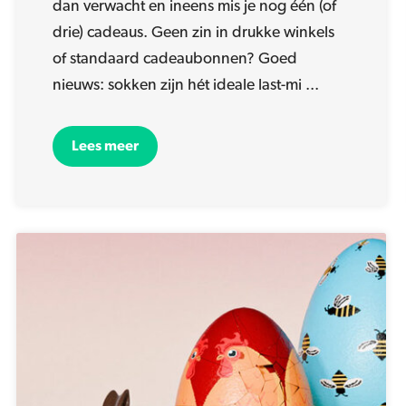
dan verwacht en ineens mis je nog één (of
drie) cadeaus. Geen zin in drukke winkels
of standaard cadeaubonnen? Goed
nieuws: sokken zijn hét ideale last-mi ...
Lees meer