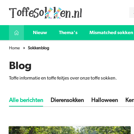
Nieuw
Thema's
Mismatched sokken
Home
Sokkenblog
Blog
Toffe informatie en toffe feitjes over onze toffe sokken.
Alle berichten
Dierensokken
Halloween
Ker