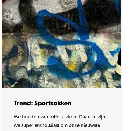
Trend: Sportsokken
We houden van toffe sokken. Daarom zijn
we super enthousiast om onze nieuwste