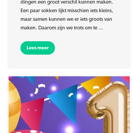
dingen een groot verschil kunnen maken.
Een paar sokken lijkt misschien iets kleins,
maar samen kunnen we er iets groots van
maken. Daarom zijn we trots om te ...
Lees meer