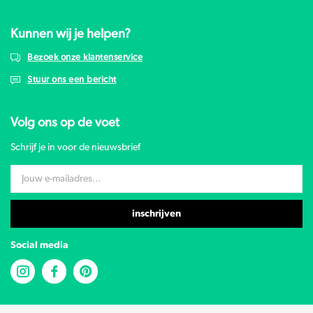
Kunnen wij je helpen?
Bezoek onze klantenservice
Stuur ons een bericht
Volg ons op de voet
Schrijf je in voor de nieuwsbrief
inschrijven
Social media