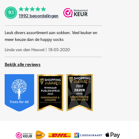
9.1
1992
beoordelingen
Leuk divers assortiment aan sokken. Veel leuker en
meer keuze dan de happy socks
Linda van den Heuvel
|
18-05-2020
Bekijk alle reviews