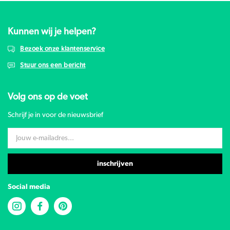
Kunnen wij je helpen?
Bezoek onze klantenservice
Stuur ons een bericht
Volg ons op de voet
Schrijf je in voor de nieuwsbrief
inschrijven
Social media