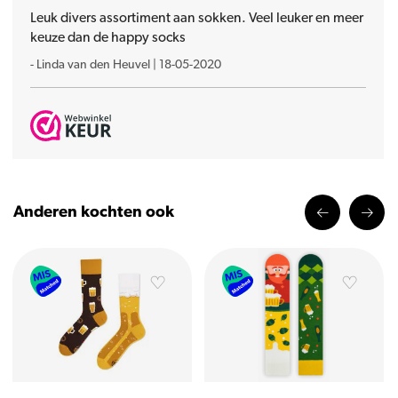
Leuk divers assortiment aan sokken. Veel leuker en meer
keuze dan de happy socks
-
Linda van den Heuvel
|
18-05-2020
Anderen kochten ook