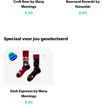
Craft Beer by Many
Beernard Brewski by
Mornings
Nanushki
9,95
9,95
Speciaal voor jou geselecteerd
Dark Espresso by Many
Mornings
9,95