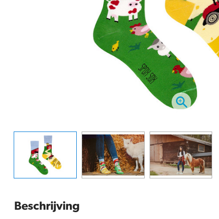
Beschrijving