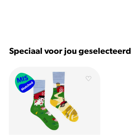
Speciaal voor jou geselecteerd