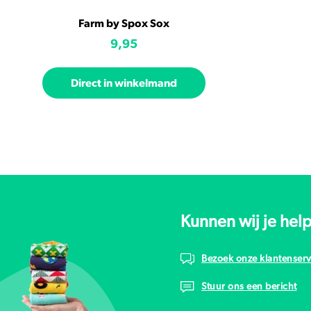
Farm by Spox Sox
9,95
Direct in winkelmand
Kunnen wij je hel
Bezoek onze klantenserv
Stuur ons een bericht