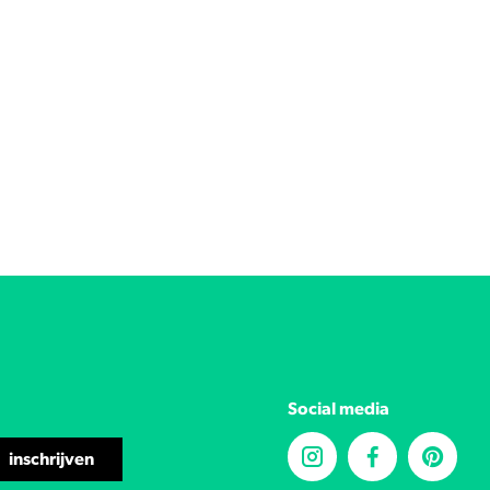
Social media
inschrijven