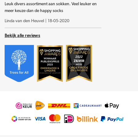
Leuk divers assortiment aan sokken. Veel leuker en
meer keuze dan de happy socks
Linda van den Heuvel
|
18-05-2020
Bekijk alle reviews