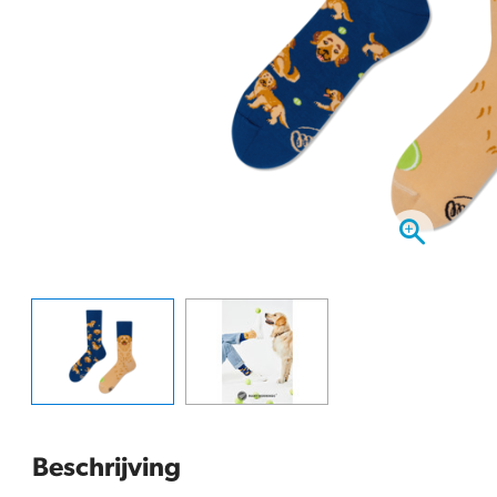
Beschrijving