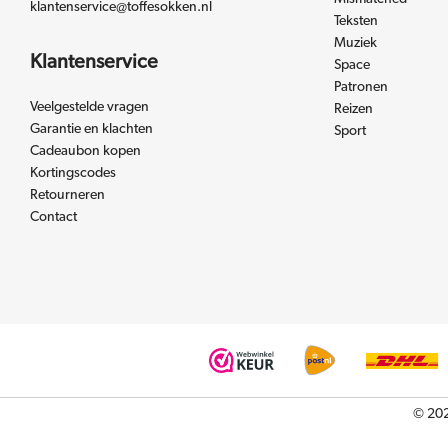
klantenservice@toffesokken.nl
Teksten
Muziek
Klantenservice
Space
Patronen
Veelgestelde vragen
Reizen
Garantie en klachten
Sport
Cadeaubon kopen
Kortingscodes
Retourneren
Contact
© 202