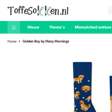
Nieuw
Thema's
Mismatched sokken
Home
Golden Boy by Many Mornings