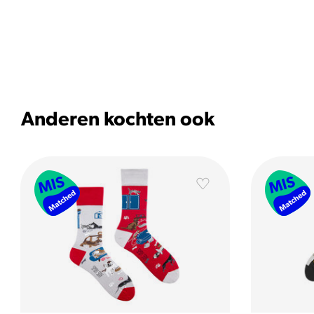
Anderen kochten ook