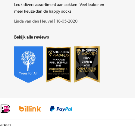
Leuk divers assortiment aan sokken. Veel leuker en
meer keuze dan de happy socks
Linda van den Heuvel
|
18-05-2020
Bekijk alle reviews
arden