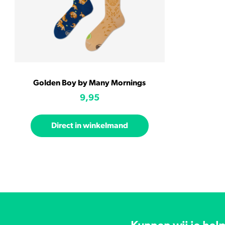
Golden Boy by Many Mornings
9,95
Direct in winkelmand