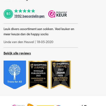
9.1
1992
beoordelingen
Leuk divers assortiment aan sokken. Veel leuker en
meer keuze dan de happy socks
Linda van den Heuvel
|
18-05-2020
Bekijk alle reviews