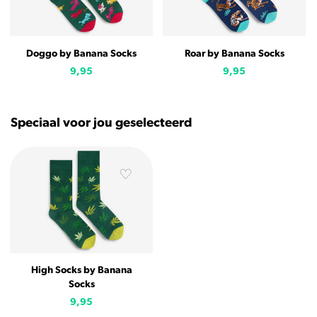
Doggo by Banana Socks
Roar by Banana Socks
9,95
9,95
Speciaal voor jou geselecteerd
High Socks by Banana
Socks
9,95