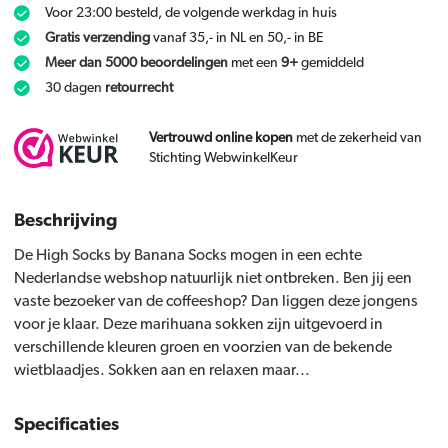
Voor 23:00 besteld, de volgende werkdag in huis
Gratis verzending
vanaf 35,- in NL en 50,- in BE
Meer dan 5000 beoordelingen
met een
9+
gemiddeld
30 dagen
retourrecht
Vertrouwd online kopen
met de zekerheid van
Stichting WebwinkelKeur
Beschrijving
De High Socks by Banana Socks mogen in een echte
Nederlandse webshop natuurlijk niet ontbreken. Ben jij een
vaste bezoeker van de coffeeshop? Dan liggen deze jongens
voor je klaar. Deze marihuana sokken zijn uitgevoerd in
verschillende kleuren groen en voorzien van de bekende
wietblaadjes. Sokken aan en relaxen maar...
Specificaties