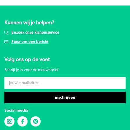
Kunnen wij je helpen?
Bezoek onze klantenservice
Stuur ons een bericht
Volg ons op de voet
Schrijf je in voor de nieuwsbrief
inschrijven
Social media