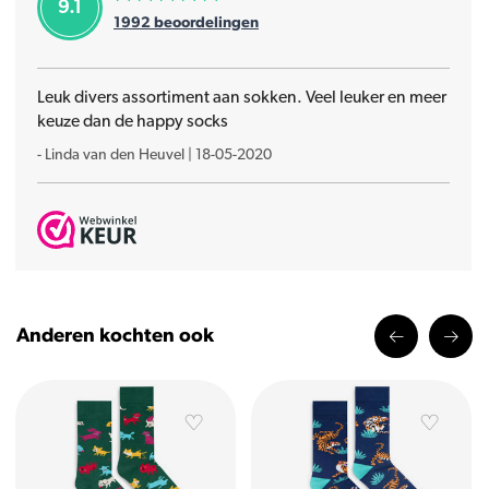
9.1
1992
beoordelingen
Leuk divers assortiment aan sokken. Veel leuker en meer
keuze dan de happy socks
-
Linda van den Heuvel
|
18-05-2020
Anderen kochten ook