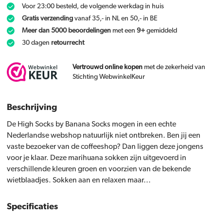
Voor 23:00 besteld, de volgende werkdag in huis
Gratis verzending
vanaf 35,- in NL en 50,- in BE
Meer dan 5000 beoordelingen
met een
9+
gemiddeld
30 dagen
retourrecht
Vertrouwd online kopen
met de zekerheid van
Stichting WebwinkelKeur
Beschrijving
De High Socks by Banana Socks mogen in een echte
Nederlandse webshop natuurlijk niet ontbreken. Ben jij een
vaste bezoeker van de coffeeshop? Dan liggen deze jongens
voor je klaar. Deze marihuana sokken zijn uitgevoerd in
verschillende kleuren groen en voorzien van de bekende
wietblaadjes. Sokken aan en relaxen maar...
Specificaties