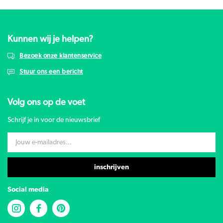
Kunnen wij je helpen?
Bezoek onze klantenservice
Stuur ons een bericht
Volg ons op de voet
Schrijf je in voor de nieuwsbrief
inschrijven
Social media