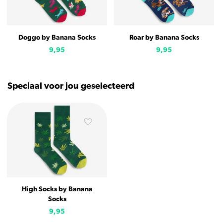
Doggo by Banana Socks
Roar by Banana Socks
9,95
9,95
Speciaal voor jou geselecteerd
High Socks by Banana
Socks
9,95