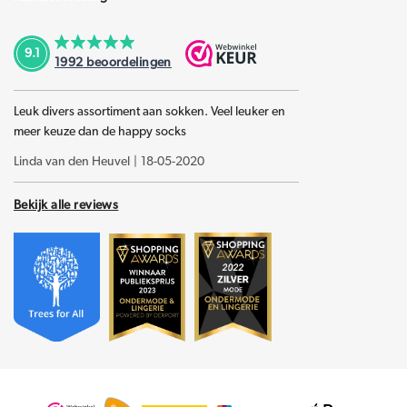
9.1
1992
beoordelingen
Leuk divers assortiment aan sokken. Veel leuker en
meer keuze dan de happy socks
Linda van den Heuvel
|
18-05-2020
Bekijk alle reviews