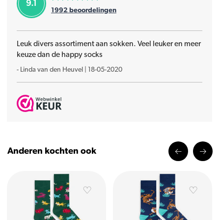
9.1
1992
beoordelingen
Leuk divers assortiment aan sokken. Veel leuker en meer
keuze dan de happy socks
-
Linda van den Heuvel
|
18-05-2020
Anderen kochten ook