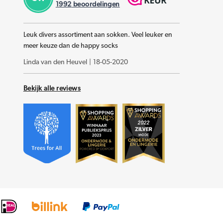
1992
beoordelingen
Leuk divers assortiment aan sokken. Veel leuker en
meer keuze dan de happy socks
Linda van den Heuvel
|
18-05-2020
Bekijk alle reviews