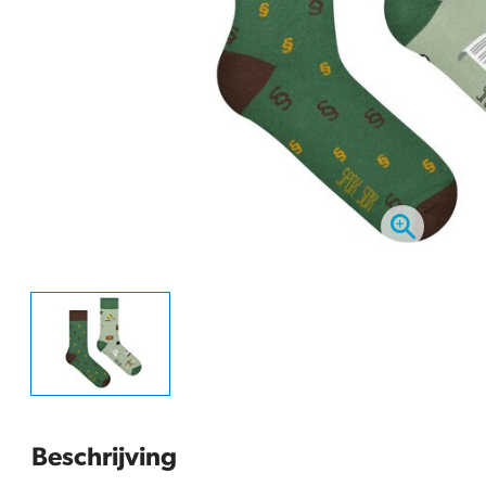
Beschrijving