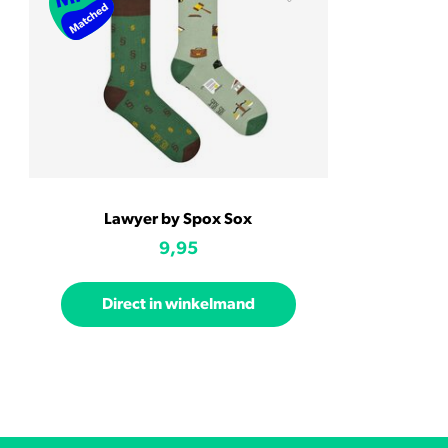
Lawyer by Spox Sox
9,95
Direct in winkelmand