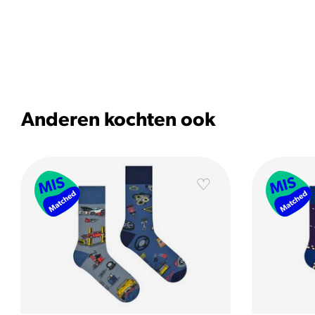
Anderen kochten ook