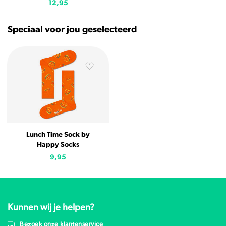
12,95
Speciaal voor jou geselecteerd
Lunch Time Sock by
Happy Socks
9,95
Kunnen wij je helpen?
Bezoek onze klantenservice