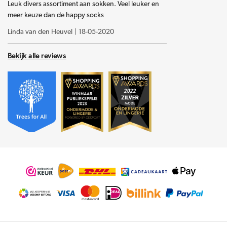
Leuk divers assortiment aan sokken. Veel leuker en
meer keuze dan de happy socks
Linda van den Heuvel
|
18-05-2020
Bekijk alle reviews