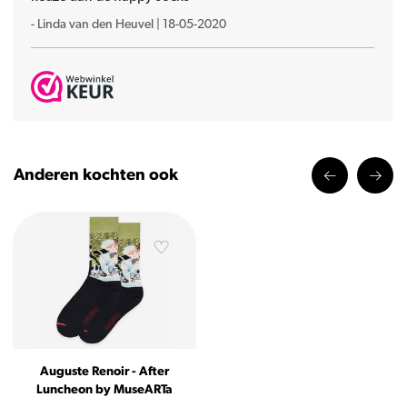
-
Linda van den Heuvel
|
18-05-2020
Anderen kochten ook
Auguste Renoir - After
Luncheon by MuseARTa