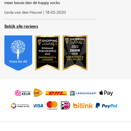
meer keuze dan de happy socks
Linda van den Heuvel
|
18-05-2020
Bekijk alle reviews