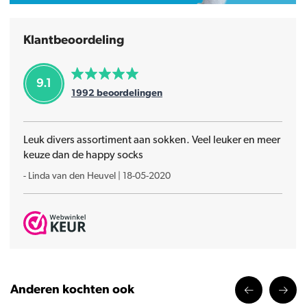
Klantbeoordeling
9.1
1992
beoordelingen
Leuk divers assortiment aan sokken. Veel leuker en meer
keuze dan de happy socks
-
Linda van den Heuvel
|
18-05-2020
Anderen kochten ook