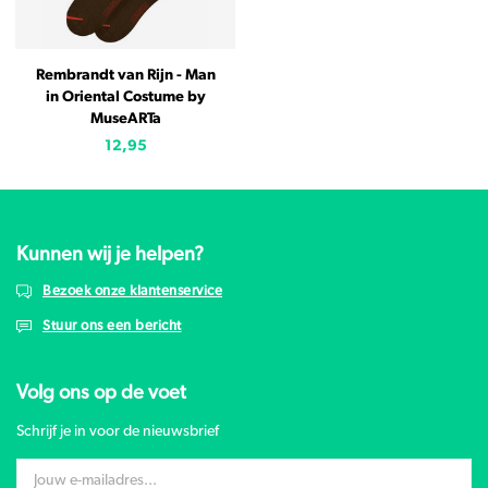
Rembrandt van Rijn - Man
in Oriental Costume by
MuseARTa
12,95
Kunnen wij je helpen?
Bezoek onze klantenservice
Stuur ons een bericht
Volg ons op de voet
Schrijf je in voor de nieuwsbrief