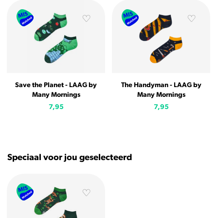
Save the Planet - LAAG by
The Handyman - LAAG by
Many Mornings
Many Mornings
7,95
7,95
Speciaal voor jou geselecteerd