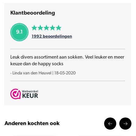
Klantbeoordeling
9.1
1992
beoordelingen
Leuk divers assortiment aan sokken. Veel leuker en meer
keuze dan de happy socks
-
Linda van den Heuvel
|
18-05-2020
Anderen kochten ook