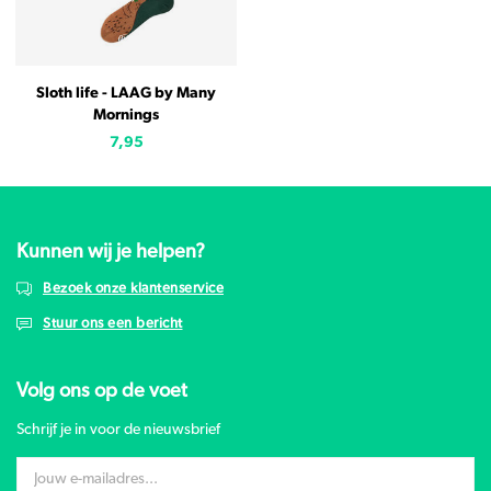
Sloth life - LAAG by Many
Mornings
7,95
Kunnen wij je helpen?
Bezoek onze klantenservice
Stuur ons een bericht
Volg ons op de voet
Schrijf je in voor de nieuwsbrief