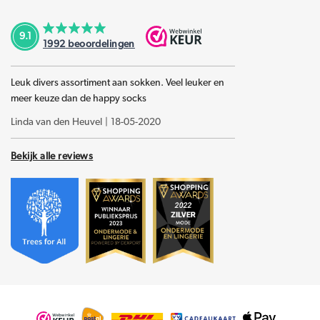
9.1
1992
beoordelingen
Leuk divers assortiment aan sokken. Veel leuker en
meer keuze dan de happy socks
Linda van den Heuvel
|
18-05-2020
Bekijk alle reviews