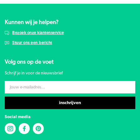
Kunnen wij je helpen?
Bezoek onze klantenservice
Stuur ons een bericht
Volg ons op de voet
Schrijf je in voor de nieuwsbrief
inschrijven
Social media