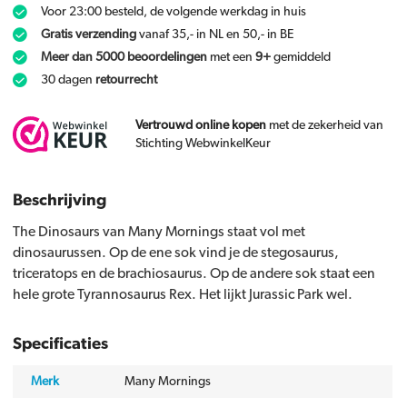
Voor 23:00 besteld, de volgende werkdag in huis
Gratis verzending
vanaf 35,- in NL en 50,- in BE
Meer dan 5000 beoordelingen
met een
9+
gemiddeld
30 dagen
retourrecht
Vertrouwd online kopen
met de zekerheid van
Stichting WebwinkelKeur
Beschrijving
The Dinosaurs van Many Mornings staat vol met
dinosaurussen. Op de ene sok vind je de stegosaurus,
triceratops en de brachiosaurus. Op de andere sok staat een
hele grote Tyrannosaurus Rex. Het lijkt Jurassic Park wel.
Specificaties
Merk
Many Mornings