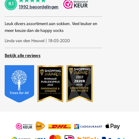
9.1
1992
beoordelingen
Leuk divers assortiment aan sokken. Veel leuker en
meer keuze dan de happy socks
Linda van den Heuvel
|
18-05-2020
Bekijk alle reviews