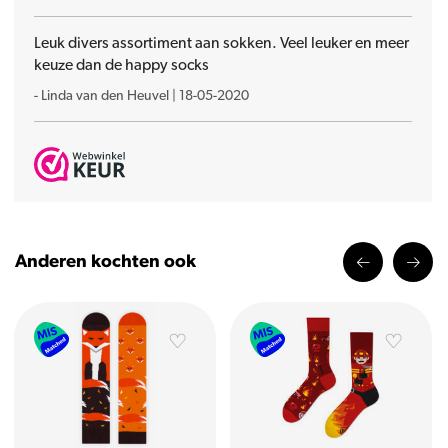
Leuk divers assortiment aan sokken. Veel leuker en meer
keuze dan de happy socks
-
Linda van den Heuvel
|
18-05-2020
Anderen kochten ook