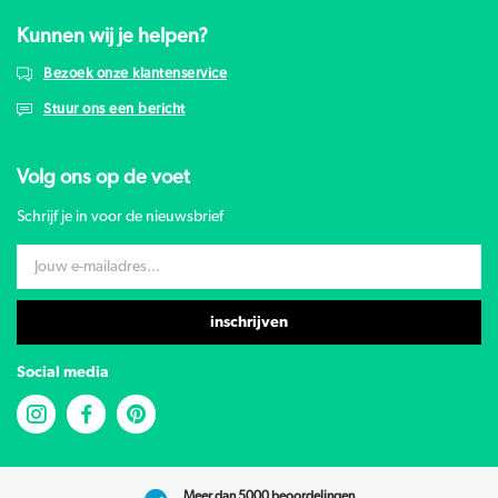
Kunnen wij je helpen?
Bezoek onze klantenservice
Stuur ons een bericht
Volg ons op de voet
Schrijf je in voor de nieuwsbrief
inschrijven
Social media
Meer dan 5000 beoordelingen