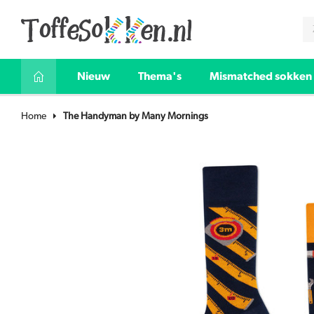
Nieuw
Thema's
Mismatched sokken
Home
The Handyman by Many Mornings