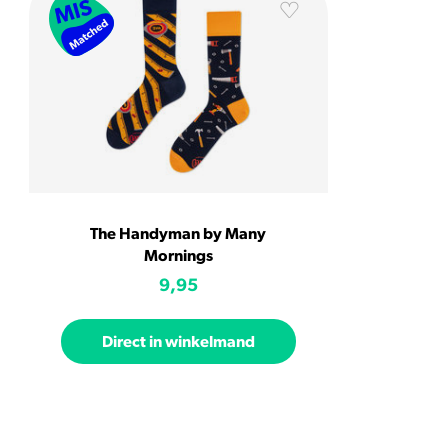
The Handyman by Many
Mornings
9,95
Direct in winkelmand