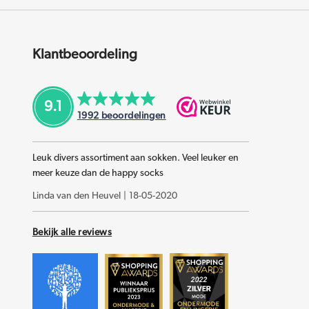
Klantbeoordeling
9.1
1992
beoordelingen
Leuk divers assortiment aan sokken. Veel leuker en
meer keuze dan de happy socks
Linda van den Heuvel
|
18-05-2020
Bekijk alle reviews