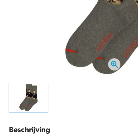
Beschrijving