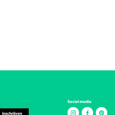
Social media
inschrijven