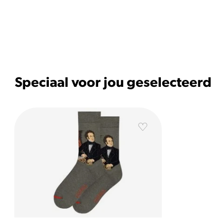
Speciaal voor jou geselecteerd