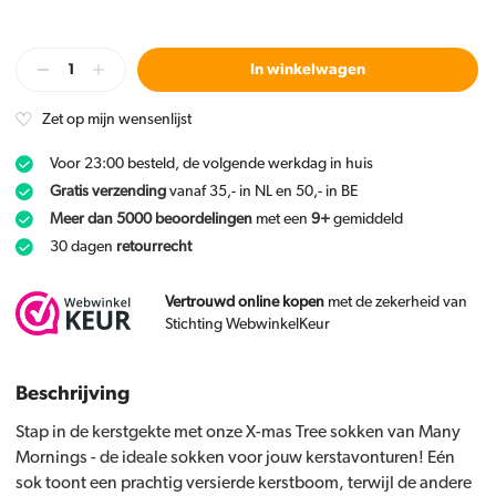
In winkelwagen
Zet op mijn wensenlijst
Voor 23:00 besteld, de volgende werkdag in huis
Gratis verzending
vanaf 35,- in NL en 50,- in BE
Meer dan 5000 beoordelingen
met een
9+
gemiddeld
30 dagen
retourrecht
Vertrouwd online kopen
met de zekerheid van
Stichting WebwinkelKeur
Beschrijving
Stap in de kerstgekte met onze X-mas Tree sokken van Many
Mornings - de ideale sokken voor jouw kerstavonturen! Eén
sok toont een prachtig versierde kerstboom, terwijl de andere