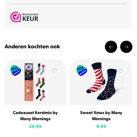
Anderen kochten ook
Cadeauset Kerstmis by
Sweet Xmas by Many
Many Mornings
Mornings
29,95
9,95