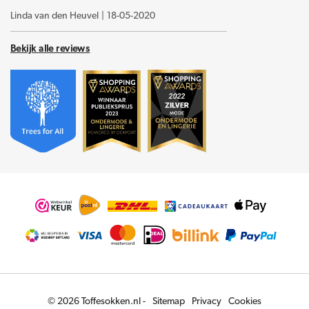
Linda van den Heuvel
|
18-05-2020
Bekijk alle reviews
© 2026 Toffesokken.nl -
Sitemap
Privacy
Cookies