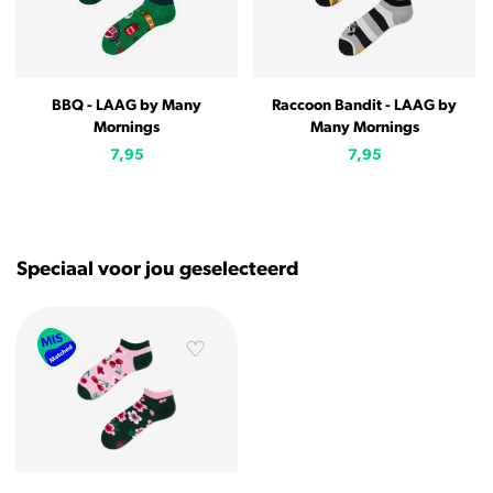
BBQ - LAAG by Many
Raccoon Bandit - LAAG by
Mornings
Many Mornings
7,95
7,95
Speciaal voor jou geselecteerd