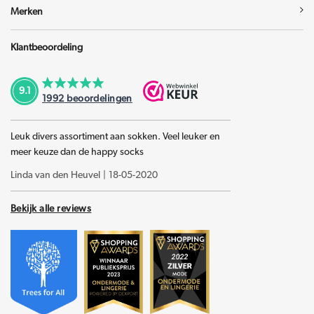
Merken
Klantbeoordeling
9.1
1992
beoordelingen
Leuk divers assortiment aan sokken. Veel leuker en
meer keuze dan de happy socks
Linda van den Heuvel
|
18-05-2020
Bekijk alle reviews