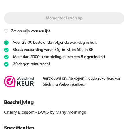
Momenteel even op
Zet op mijn wensenlijst
Voor 23:00 besteld, de volgende werkdag in huis
Gratis verzending
vanaf 35,- in NL en 50,- in BE
Meer dan 5000 beoordelingen
met een
9+
gemiddeld
30 dagen
retourrecht
Vertrouwd online kopen
met de zekerheid van
Stichting WebwinkelKeur
Beschrijving
Cherry Blossom - LAAG by Many Mornings
Specificaties