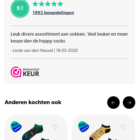
9.1
1992
beoordelingen
Leuk divers assortiment aan sokken. Veel leuker en meer
keuze dan de happy socks
-
Linda van den Heuvel
|
18-05-2020
Anderen kochten ook