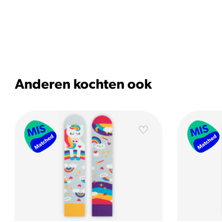
Anderen kochten ook