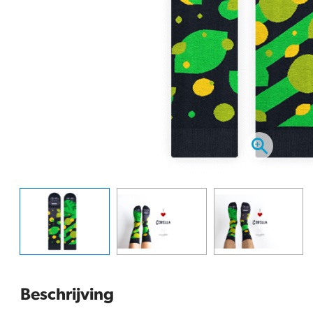
Beschrijving