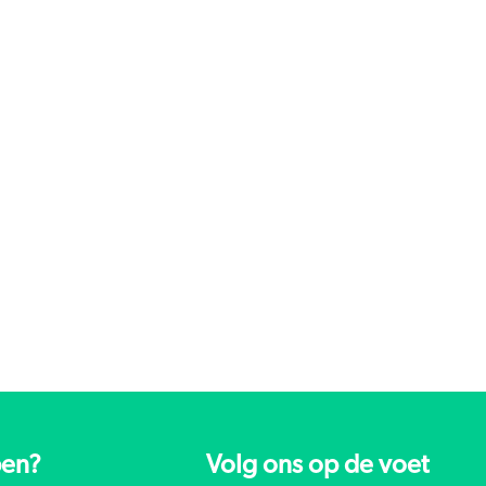
pen?
Volg ons op de voet