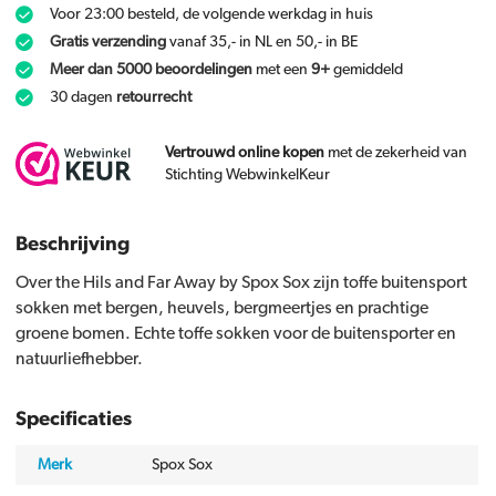
Voor 23:00 besteld, de volgende werkdag in huis
Gratis verzending
vanaf 35,- in NL en 50,- in BE
Meer dan 5000 beoordelingen
met een
9+
gemiddeld
30 dagen
retourrecht
Vertrouwd online kopen
met de zekerheid van
Stichting WebwinkelKeur
Beschrijving
Over the Hils and Far Away by Spox Sox zijn toffe buitensport
sokken met bergen, heuvels, bergmeertjes en prachtige
groene bomen. Echte toffe sokken voor de buitensporter en
natuurliefhebber.
Specificaties
Merk
Spox Sox