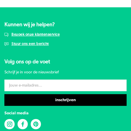
Kunnen wij je helpen?
Bezoek onze klantenservice
Stuur ons een bericht
Volg ons op de voet
Schrijf je in voor de nieuwsbrief
inschrijven
Social media