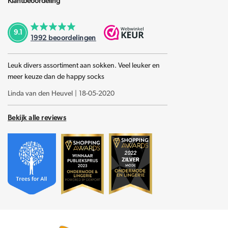
Klantbeoordeling
9.1
1992
beoordelingen
Leuk divers assortiment aan sokken. Veel leuker en
meer keuze dan de happy socks
Linda van den Heuvel
|
18-05-2020
Bekijk alle reviews