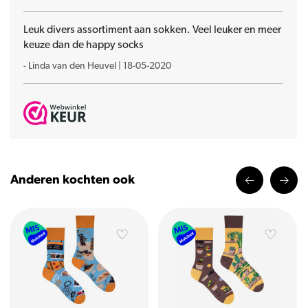
Leuk divers assortiment aan sokken. Veel leuker en meer
keuze dan de happy socks
-
Linda van den Heuvel
|
18-05-2020
Anderen kochten ook