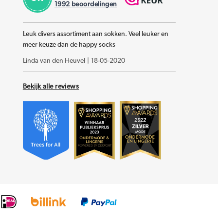
1992
beoordelingen
Leuk divers assortiment aan sokken. Veel leuker en
meer keuze dan de happy socks
Linda van den Heuvel
|
18-05-2020
Bekijk alle reviews