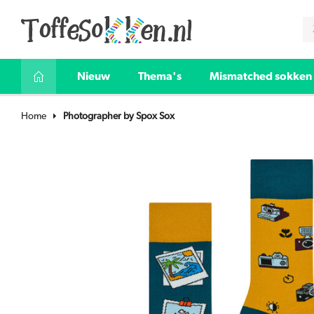
Nieuw
Thema's
Mismatched sokken
Home
Photographer by Spox Sox