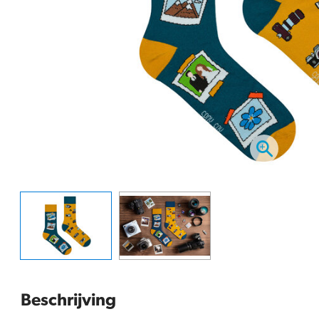
Beschrijving