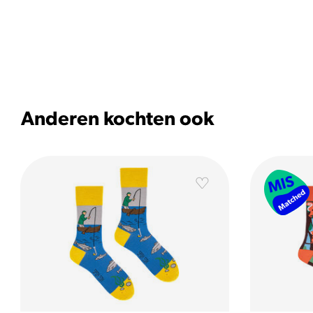
Anderen kochten ook