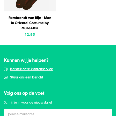
Rembrandt van Rijn - Man
in Oriental Costume by
MuseARTa
12,95
Kunnen wij je helpen?
Bezoek onze klantenservice
Stuur ons een bericht
Volg ons op de voet
Schrijf je in voor de nieuwsbrief