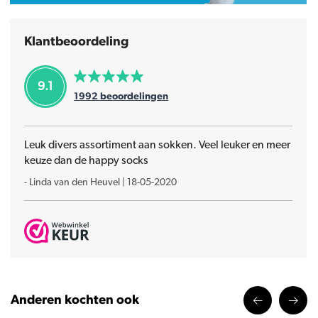
Klantbeoordeling
9.1
1992
beoordelingen
Leuk divers assortiment aan sokken. Veel leuker en meer
keuze dan de happy socks
-
Linda van den Heuvel
|
18-05-2020
Anderen kochten ook