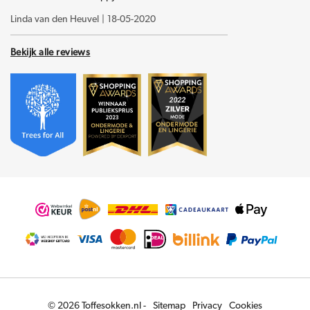
Linda van den Heuvel
|
18-05-2020
Bekijk alle reviews
© 2026 Toffesokken.nl -
Sitemap
Privacy
Cookies