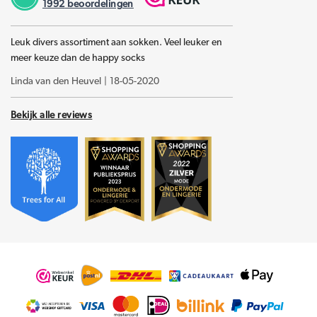
1992
beoordelingen
Leuk divers assortiment aan sokken. Veel leuker en
meer keuze dan de happy socks
Linda van den Heuvel
|
18-05-2020
Bekijk alle reviews