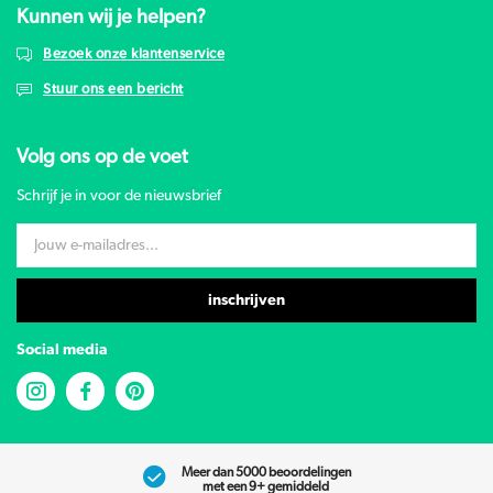
Kunnen wij je helpen?
Bezoek onze klantenservice
Stuur ons een bericht
Volg ons op de voet
Schrijf je in voor de nieuwsbrief
inschrijven
Social media
Meer dan 5000 beoordelingen
met een 9+ gemiddeld