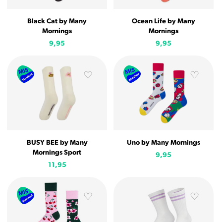
Black Cat by Many
Ocean Life by Many
Mornings
Mornings
9,95
9,95
BUSY BEE by Many
Uno by Many Mornings
Mornings Sport
9,95
11,95