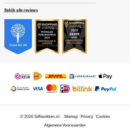
Bekijk alle reviews
© 2026 Toffesokken.nl -
Sitemap
Privacy
Cookies
Algemene Voorwaarden