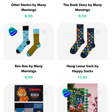
Otter Stories by Many
The Book Story by Many
Mornings
Mornings
9,95
9,95
Bee Bee by Many
Hang Loose Sock by
Mornings
Happy Socks
9,95
11,95