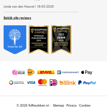
Linda van den Heuvel
|
18-05-2020
Bekijk alle reviews
© 2026 Toffesokken.nl -
Sitemap
Privacy
Cookies