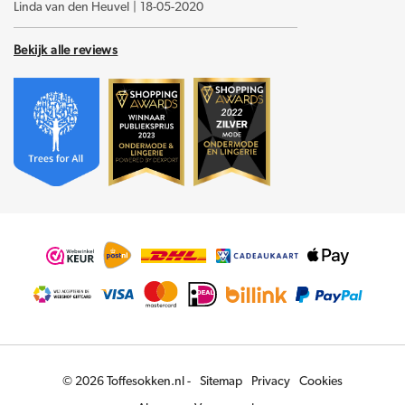
Linda van den Heuvel
|
18-05-2020
Bekijk alle reviews
© 2026 Toffesokken.nl -
Sitemap
Privacy
Cookies